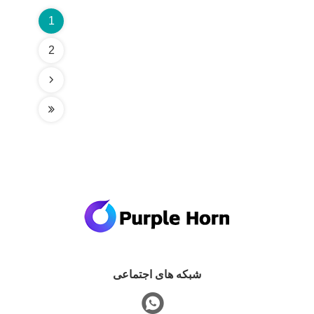
1
2
شبکه های اجتماعی